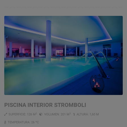
PISCINA INTERIOR STROMBOLI
2
3
SUPERFICIE: 126 M
VOLUMEN: 201 M
ALTURA: 1,60 M
TEMPERATURA: 26 ºC