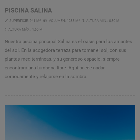
PISCINA SALINA
2
3
SUPERFICIE: 941 M
VOLUMEN: 1285 M
ALTURA MIN.: 0,30 M
ALTURA MÁX.: 1,60 M
Nuestra piscina principal Salina es el oasis para los amantes
del sol. En la acogedora terraza para tomar el sol, con sus
plantas mediterráneas, y su generoso espacio, siempre
encontrará una tumbona libre. Aquí puede nadar
cómodamente y relajarse en la sombra.