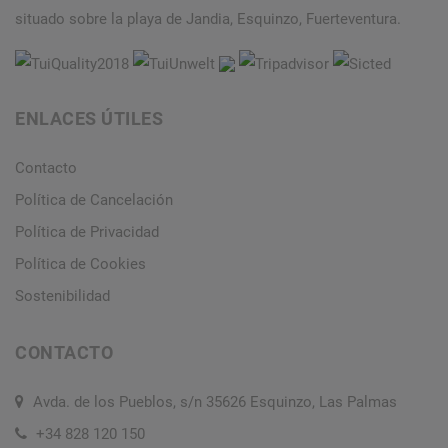
situado sobre la playa de Jandia, Esquinzo, Fuerteventura.
ENLACES ÚTILES
Contacto
Política de Cancelación
Política de Privacidad
Política de Cookies
Sostenibilidad
CONTACTO
Avda. de los Pueblos, s/n 35626 Esquinzo, Las Palmas
+34 828 120 150