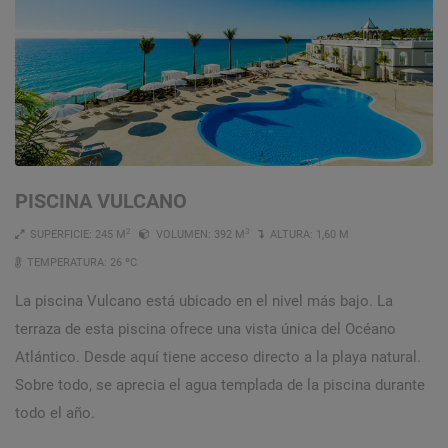
PISCINA VULCANO
2
3
SUPERFICIE: 245 M
VOLUMEN: 392 M
ALTURA: 1,60 M
TEMPERATURA: 26 ºC
La piscina Vulcano está ubicado en el nivel más bajo. La
terraza de esta piscina ofrece una vista única del Océano
Atlántico. Desde aquí tiene acceso directo a la playa natural.
Sobre todo, se aprecia el agua templada de la piscina durante
todo el año.