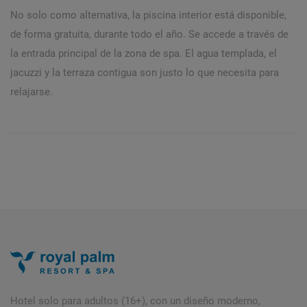
No solo como alternativa, la piscina interior está disponible,
de forma gratuita, durante todo el año. Se accede a través de
la entrada principal de la zona de spa. El agua templada, el
jacuzzi y la terraza contigua son justo lo que necesita para
relajarse.
Hotel solo para adultos (16+), con un diseño moderno,