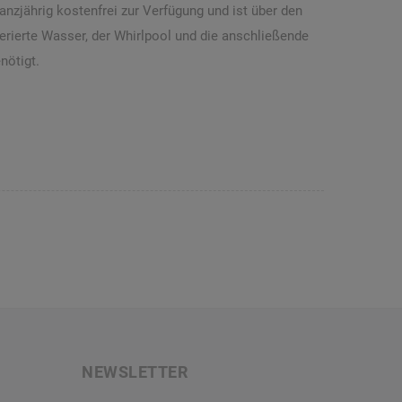
anzjährig kostenfrei zur Verfügung und ist über den
rierte Wasser, der Whirlpool und die anschließende
nötigt.
NEWSLETTER