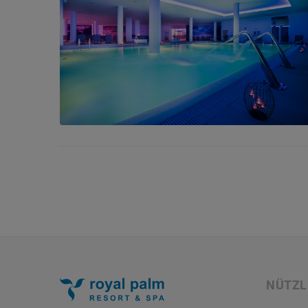
NÜTZL