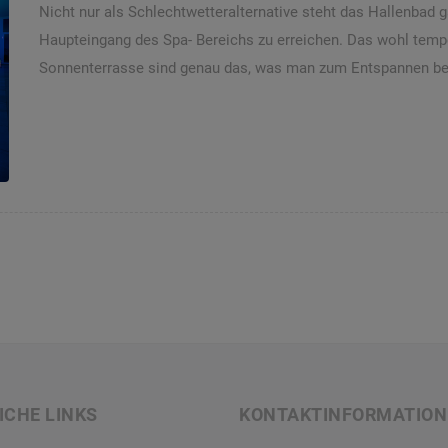
Nicht nur als Schlechtwetteralternative steht das Hallenbad g
Haupteingang des Spa- Bereichs zu erreichen. Das wohl tempe
Sonnenterrasse sind genau das, was man zum Entspannen be
ICHE LINKS
KONTAKTINFORMATION