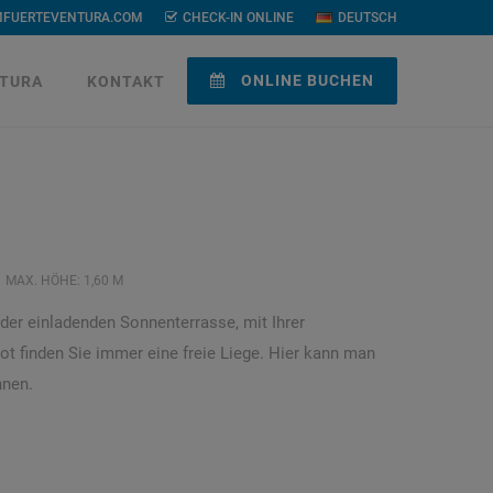
MFUERTEVENTURA.COM
CHECK-IN ONLINE
DEUTSCH
ONLINE BUCHEN
TURA
KONTAKT
MAX. HÖHE: 1,60 M
der einladenden Sonnenterrasse, mit Ihrer
t finden Sie immer eine freie Liege. Hier kann man
nnen.