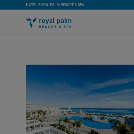
HOTEL ROYAL PALM RESORT & SPA