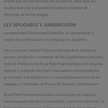
misma que resulte afectada por no puesta, salvo que, por
resultar esencial al presente documento, hubiese de
afectarlas de forma integral.
LEY APLICABLE Y JURISDICCIÓN
Las presentes Condiciones Generales se interpretarán y
regirán de conformidad con la legislación española.
Para cualquier cuestión litigiosa derivada de la existencia,
acceso, utilización o contenido de las Condiciones Generales,
tanto el Cliente como Royal Palm Fuerteventura, con renuncia
expresa a cualquier otro fuero que pudiera corresponderles,
se someten a la jurisdicción y competencia exclusiva de los
Juzgados y Tribunales de Puerto del Rosario, Fuerteventura.
Royal Palm Fuerteventura está a disposición de todos los
Usuarios para mejorar los contenidos y servicios del Portal. Si