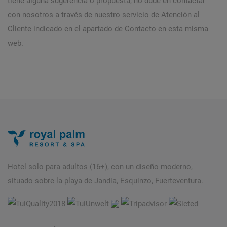
tiene alguna sugerencia o propuesta, no dude en contactar
con nosotros a través de nuestro servicio de Atención al
Cliente indicado en el apartado de Contacto en esta misma
web.
Hotel solo para adultos (16+), con un diseño moderno,
situado sobre la playa de Jandia, Esquinzo, Fuerteventura.