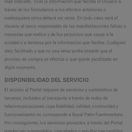
mail indicado. Toda la información que facilite el Usuario a
través de los formularios a los efectos anteriores o
cualesquiera otros deberá ser veraz. En todo caso será el
Usuario el único responsable de las manifestaciones falsas o
inexactas que realice y de los perjuicios que cause a la
entidad o a terceros por la información que facilite. Cualquier
dato facilitado y que no sea veraz podrá impedir que el
proceso de compra se efectúe o que quede paralizado en
algún momento.
DISPONIBILIDAD DEL SERVICIO
El acceso al Portal requiere de servicios y suministros de
terceros, incluidos el transporte a través de redes de
telecomunicaciones cuya fiabilidad, calidad, continuidad y
funcionamiento no corresponde a Royal Palm Fuerteventura.
Por consiguiente, los servicios proveídos a través del Portal
pueden ser suspendidos, cancelados o resultar inaccesibles,