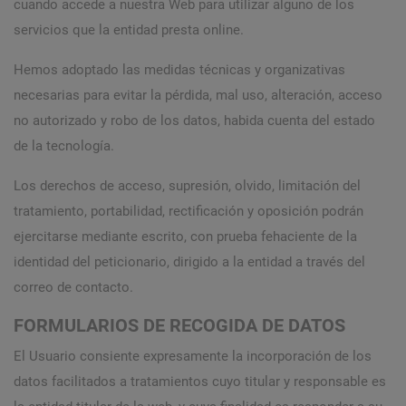
cuando accede a nuestra Web para utilizar alguno de los
servicios que la entidad presta online.
Hemos adoptado las medidas técnicas y organizativas
necesarias para evitar la pérdida, mal uso, alteración, acceso
no autorizado y robo de los datos, habida cuenta del estado
de la tecnología.
Los derechos de acceso, supresión, olvido, limitación del
tratamiento, portabilidad, rectificación y oposición podrán
ejercitarse mediante escrito, con prueba fehaciente de la
identidad del peticionario, dirigido a la entidad a través del
correo de contacto.
FORMULARIOS DE RECOGIDA DE DATOS
El Usuario consiente expresamente la incorporación de los
datos facilitados a tratamientos cuyo titular y responsable es