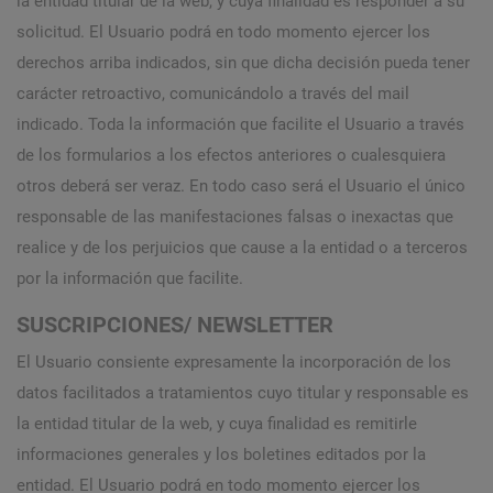
la entidad titular de la web, y cuya finalidad es responder a su
solicitud. El Usuario podrá en todo momento ejercer los
derechos arriba indicados, sin que dicha decisión pueda tener
carácter retroactivo, comunicándolo a través del mail
indicado. Toda la información que facilite el Usuario a través
de los formularios a los efectos anteriores o cualesquiera
otros deberá ser veraz. En todo caso será el Usuario el único
responsable de las manifestaciones falsas o inexactas que
realice y de los perjuicios que cause a la entidad o a terceros
por la información que facilite.
SUSCRIPCIONES/ NEWSLETTER
El Usuario consiente expresamente la incorporación de los
datos facilitados a tratamientos cuyo titular y responsable es
la entidad titular de la web, y cuya finalidad es remitirle
informaciones generales y los boletines editados por la
entidad. El Usuario podrá en todo momento ejercer los