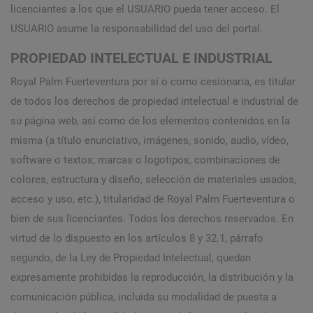
licenciantes a los que el USUARIO pueda tener acceso. El
USUARIO asume la responsabilidad del uso del portal.
PROPIEDAD INTELECTUAL E INDUSTRIAL
Royal Palm Fuerteventura por sí o como cesionaria, es titular
de todos los derechos de propiedad intelectual e industrial de
su página web, así como de los elementos contenidos en la
misma (a título enunciativo, imágenes, sonido, audio, vídeo,
software o textos; marcas o logotipos, combinaciones de
colores, estructura y diseño, selección de materiales usados,
acceso y uso, etc.), titularidad de Royal Palm Fuerteventura o
bien de sus licenciantes. Todos los derechos reservados. En
virtud de lo dispuesto en los artículos 8 y 32.1, párrafo
segundo, de la Ley de Propiedad Intelectual, quedan
expresamente prohibidas la reproducción, la distribución y la
comunicación pública, incluida su modalidad de puesta a