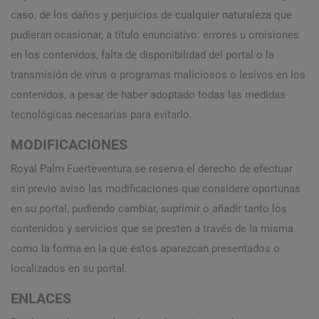
caso, de los daños y perjuicios de cualquier naturaleza que
pudieran ocasionar, a título enunciativo: errores u omisiones
en los contenidos, falta de disponibilidad del portal o la
transmisión de virus o programas maliciosos o lesivos en los
contenidos, a pesar de haber adoptado todas las medidas
tecnológicas necesarias para evitarlo.
MODIFICACIONES
Royal Palm Fuerteventura se reserva el derecho de efectuar
sin previo aviso las modificaciones que considere oportunas
en su portal, pudiendo cambiar, suprimir o añadir tanto los
contenidos y servicios que se presten a través de la misma
como la forma en la que éstos aparezcan presentados o
localizados en su portal.
ENLACES