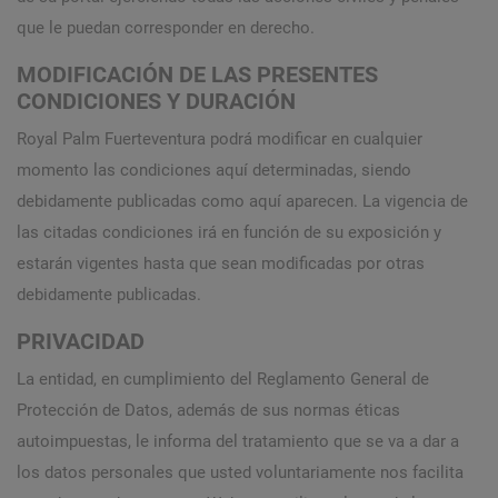
que le puedan corresponder en derecho.
MODIFICACIÓN DE LAS PRESENTES
CONDICIONES Y DURACIÓN
Royal Palm Fuerteventura podrá modificar en cualquier
momento las condiciones aquí determinadas, siendo
debidamente publicadas como aquí aparecen. La vigencia de
las citadas condiciones irá en función de su exposición y
estarán vigentes hasta que sean modificadas por otras
debidamente publicadas.
PRIVACIDAD
La entidad, en cumplimiento del Reglamento General de
Protección de Datos, además de sus normas éticas
autoimpuestas, le informa del tratamiento que se va a dar a
los datos personales que usted voluntariamente nos facilita