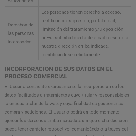
de los datos
Las personas tienen derecho a acceso,
rectificación, supresión, portabilidad,
Derechos de
limitación del tratamiento y/u oposición
las personas
previa solicitud mediante email o escrito a
interesadas
nuestra dirección arriba indicada,
identificándose debidamente
INCORPORACIÓN DE SUS DATOS EN EL
PROCESO COMERCIAL
El Usuario consiente expresamente la incorporación de los
datos facilitados a tratamientos cuyo titular y responsable es
la entidad titular de la web, y cuya finalidad es gestionar su
compra y peticiones. El Usuario podrá en todo momento
ejercer los derechos arriba indicados, sin que dicha decisión
pueda tener carácter retroactivo, comunicándolo a través del