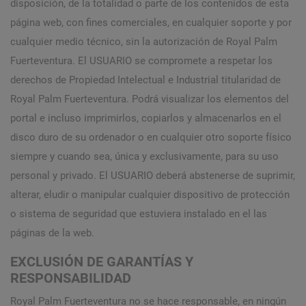
disposición, de la totalidad o parte de los contenidos de esta
página web, con fines comerciales, en cualquier soporte y por
cualquier medio técnico, sin la autorización de Royal Palm
Fuerteventura. El USUARIO se compromete a respetar los
derechos de Propiedad Intelectual e Industrial titularidad de
Royal Palm Fuerteventura. Podrá visualizar los elementos del
portal e incluso imprimirlos, copiarlos y almacenarlos en el
disco duro de su ordenador o en cualquier otro soporte físico
siempre y cuando sea, única y exclusivamente, para su uso
personal y privado. El USUARIO deberá abstenerse de suprimir,
alterar, eludir o manipular cualquier dispositivo de protección
o sistema de seguridad que estuviera instalado en el las
páginas de la web.
EXCLUSIÓN DE GARANTÍAS Y
RESPONSABILIDAD
Royal Palm Fuerteventura no se hace responsable, en ningún