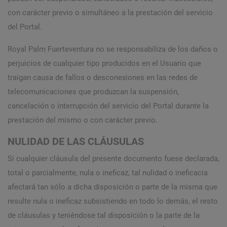
con carácter previo o simultáneo a la prestación del servicio
del Portal.
Royal Palm Fuerteventura no se responsabiliza de los daños o
perjuicios de cualquier tipo producidos en el Usuario que
traigan causa de fallos o desconexiones en las redes de
telecomunicaciones que produzcan la suspensión,
cancelación o interrupción del servicio del Portal durante la
prestación del mismo o con carácter previo.
NULIDAD DE LAS CLÁUSULAS
Si cualquier cláusula del presente documento fuese declarada,
total o parcialmente, nula o ineficaz, tal nulidad o ineficacia
afectará tan sólo a dicha disposición o parte de la misma que
resulte nula o ineficaz subsistiendo en todo lo demás, el resto
de cláusulas y teniéndose tal disposición o la parte de la