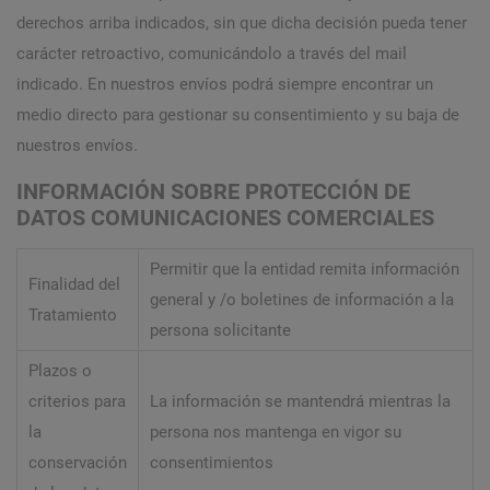
derechos arriba indicados, sin que dicha decisión pueda tener
carácter retroactivo, comunicándolo a través del mail
indicado. En nuestros envíos podrá siempre encontrar un
medio directo para gestionar su consentimiento y su baja de
nuestros envíos.
INFORMACIÓN SOBRE PROTECCIÓN DE
DATOS COMUNICACIONES COMERCIALES
Permitir que la entidad remita información
Finalidad del
general y /o boletines de información a la
Tratamiento
persona solicitante
Plazos o
criterios para
La información se mantendrá mientras la
la
persona nos mantenga en vigor su
conservación
consentimientos