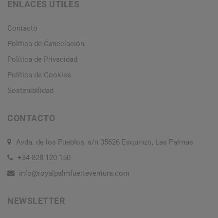
ENLACES ÚTILES
Contacto
Política de Cancelación
Política de Privacidad
Política de Cookies
Sostenibilidad
CONTACTO
Avda. de los Pueblos, s/n 35626 Esquinzo, Las Palmas
+34 828 120 150
info@royalpalmfuerteventura.com
NEWSLETTER