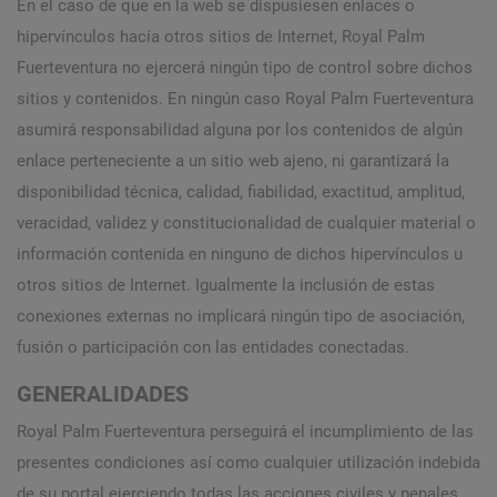
En el caso de que en la web se dispusiesen enlaces o
hipervínculos hacía otros sitios de Internet, Royal Palm
Fuerteventura no ejercerá ningún tipo de control sobre dichos
sitios y contenidos. En ningún caso Royal Palm Fuerteventura
asumirá responsabilidad alguna por los contenidos de algún
enlace perteneciente a un sitio web ajeno, ni garantizará la
disponibilidad técnica, calidad, fiabilidad, exactitud, amplitud,
veracidad, validez y constitucionalidad de cualquier material o
información contenida en ninguno de dichos hipervínculos u
otros sitios de Internet. Igualmente la inclusión de estas
conexiones externas no implicará ningún tipo de asociación,
fusión o participación con las entidades conectadas.
GENERALIDADES
Royal Palm Fuerteventura perseguirá el incumplimiento de las
presentes condiciones así como cualquier utilización indebida
de su portal ejerciendo todas las acciones civiles y penales