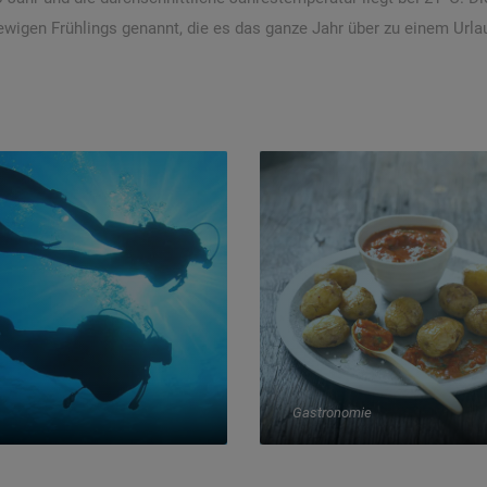
 ewigen Frühlings genannt, die es das ganze Jahr über zu einem Urla
Gastronomie