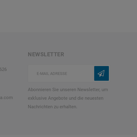
NEWSLETTER
5626
Abonnieren Sie unseren Newsletter, um
ra.com
exklusive Angebote und die neuesten
Nachrichten zu erhalten.