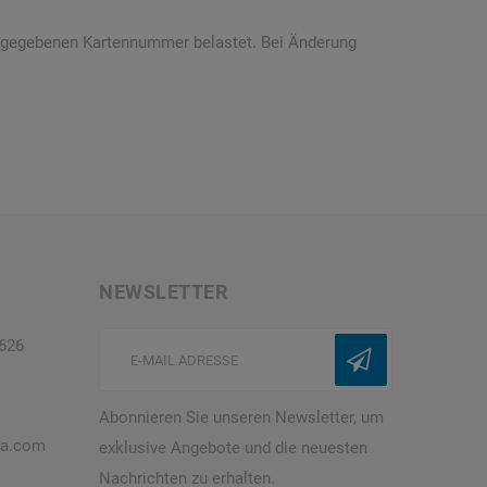
 angegebenen Kartennummer belastet. Bei Änderung
NEWSLETTER
5626
Abonnieren Sie unseren Newsletter, um
ra.com
exklusive Angebote und die neuesten
Nachrichten zu erhalten.