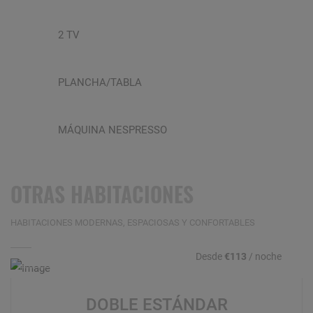
2 TV
PLANCHA/TABLA
MÁQUINA NESPRESSO
OTRAS HABITACIONES
HABITACIONES MODERNAS, ESPACIOSAS Y CONFORTABLES
Desde
€113
/ noche
DOBLE ESTÁNDAR