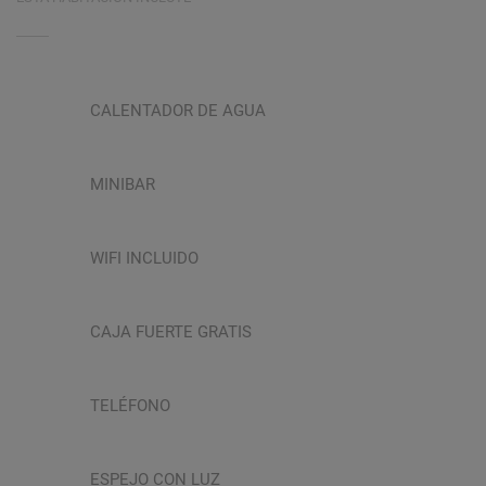
CALENTADOR DE AGUA
MINIBAR
WIFI INCLUIDO
CAJA FUERTE GRATIS
TELÉFONO
ESPEJO CON LUZ