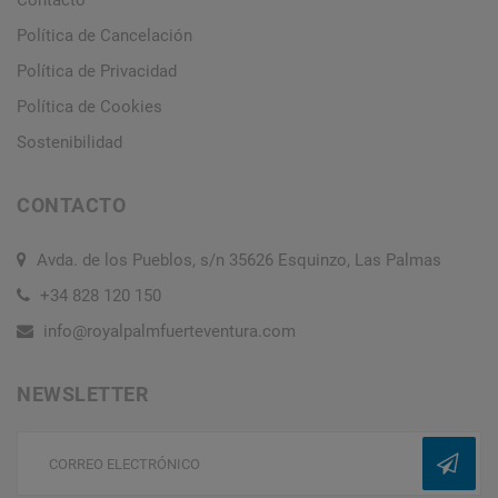
Contacto
Política de Cancelación
Política de Privacidad
Política de Cookies
Sostenibilidad
CONTACTO
Avda. de los Pueblos, s/n 35626 Esquinzo, Las Palmas
+34 828 120 150
info@royalpalmfuerteventura.com
NEWSLETTER