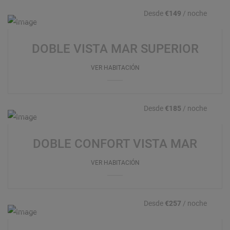
Desde
€149
/ noche
DOBLE VISTA MAR SUPERIOR
VER HABITACIÓN
Desde
€185
/ noche
DOBLE CONFORT VISTA MAR
VER HABITACIÓN
Desde
€257
/ noche