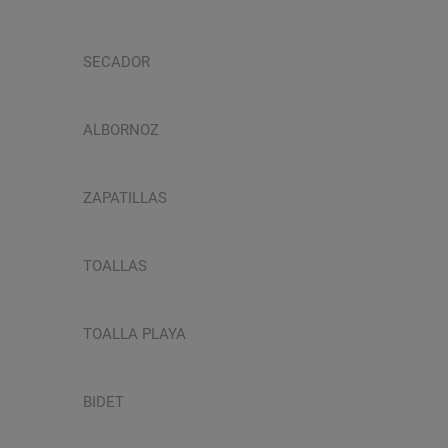
SECADOR
ALBORNOZ
ZAPATILLAS
TOALLAS
TOALLA PLAYA
BIDET