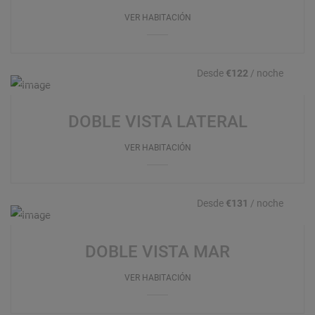
VER HABITACIÓN
Desde
€122
/ noche
DOBLE VISTA LATERAL
VER HABITACIÓN
Desde
€131
/ noche
DOBLE VISTA MAR
VER HABITACIÓN