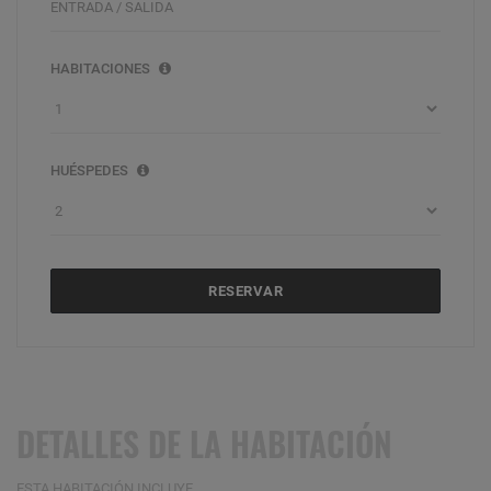
HABITACIONES
HUÉSPEDES
RESERVAR
DETALLES DE LA HABITACIÓN
ESTA HABITACIÓN INCLUYE