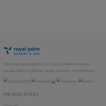
Hotel solo para adultos (16+), con un diseño moderno,
situado sobre la playa de Jandia, Esquinzo, Fuerteventura.
ENLACES ÚTILES