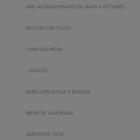
AIRE ACONDICIONADO (DE MAYO A OCTUBRE)
BALCÓN CON TOLDO
CAMA BALINESA
JACUZZI
BAÑO CON DUCHA Y BAÑERA
MENÚ DE ALMOHADA
AMENITIES TOUS