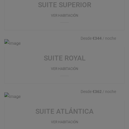
SUITE SUPERIOR
VER HABITACIÓN
Desde
€344
/ noche
SUITE ROYAL
VER HABITACIÓN
Desde
€362
/ noche
SUITE ATLÁNTICA
VER HABITACIÓN